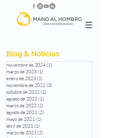
Blog & Noticias
noviembre de 2024
(1)
1 entrada
marzo de 2023
(1)
1 entrada
enero de 2023
(1)
1 entrada
noviembre de 2022
(3)
3 entradas
octubre de 2022
(1)
1 entrada
agosto de 2022
(1)
1 entrada
marzo de 2022
(2)
2 entradas
agosto de 2021
(2)
2 entradas
mayo de 2021
(1)
1 entrada
abril de 2021
(1)
1 entrada
marzo de 2021
(2)
2 entradas