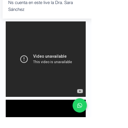
Ns cuenta en este live la Dra. Sara
Sánchez