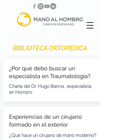
BIBLIOTECA ORTOPÉDICA
¿Por qué debo buscar un
especialista en Traumatología?
Charla del Dr. Hugo Barros, especialista
en Hombro
Experiencias de un cirujano
formado en el exterior
¿Qué hace un cirujano de mano moderno?