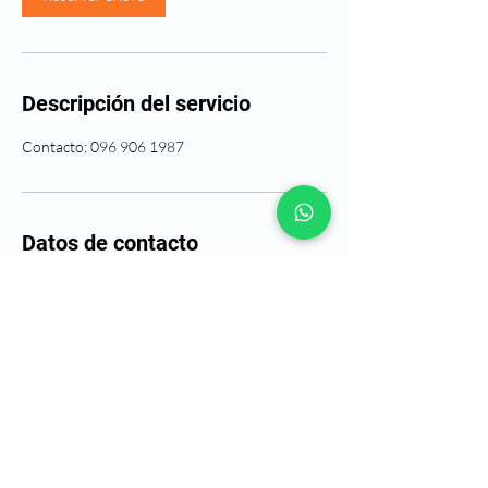
Descripción del servicio
Contacto: 096 906 1987
Datos de contacto
mapemarketing1@gmail.com