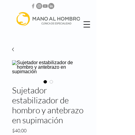
Sujetador
estabilizador de
hombro y antebrazo
en supimación
Precio
$40,00