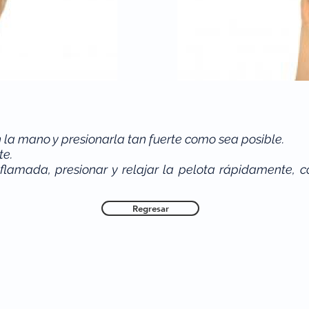
 la mano y presionarla tan fuerte como sea posible.
te.
nflamada, presionar y relajar la pelota rápidamente,
Regresar