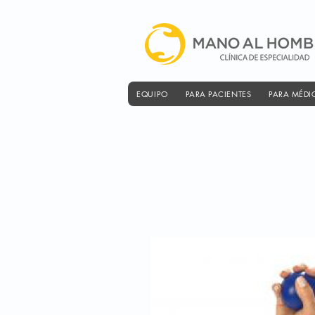
EQUIPO
PARA PACIENTES
PARA MÉDI