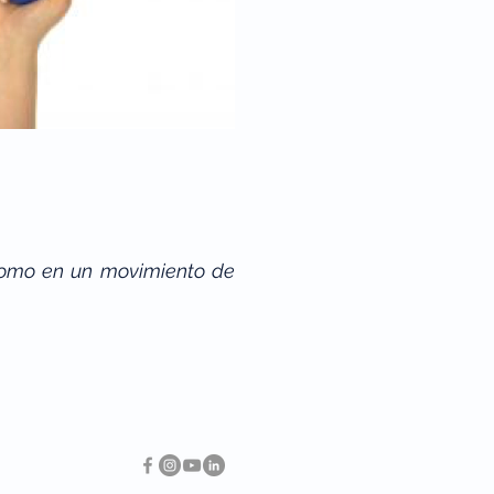
 como en un movimiento de