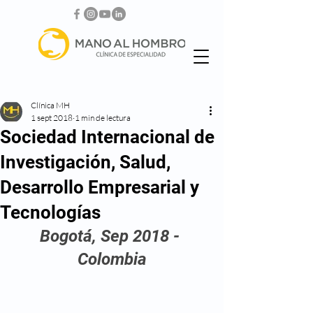
Clínica MH
1 sept 2018
1 min de lectura
Sociedad Internacional de
Investigación, Salud,
Desarrollo Empresarial y
Tecnologías
Bogotá, Sep 2018 - 
Colombia