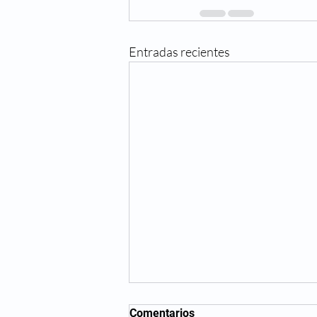
Entradas recientes
Comentarios