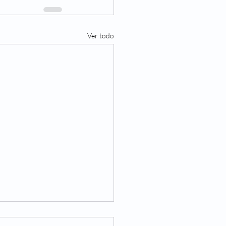
Ver todo