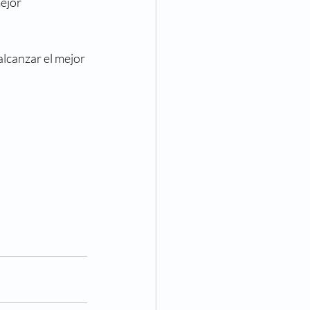
ejor 
lcanzar el mejor 