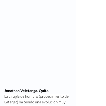
Jonathan Veletanga. Quito
La cirugía de hombro (procedimiento de 
Latarjet) ha tenido una evolución muy 