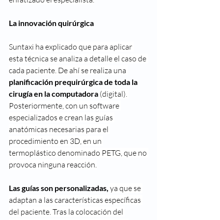
La innovación quirúrgica
Suntaxi ha explicado que para aplicar 
esta técnica se analiza a detalle el caso de 
cada paciente. De ahí se realiza una 
planificación prequirúrgica de toda la 
cirugía en la computadora 
(digital). 
Posteriormente, con un software 
especializados e crean las guías 
anatómicas necesarias para el 
procedimiento en 3D, en un 
termoplástico denominado PETG, que no 
provoca ninguna reacción.
Las guías son personalizadas,
 ya que se 
adaptan a las características específicas 
del paciente. Tras la colocación del 