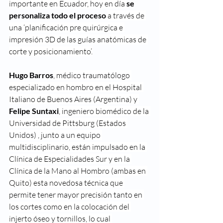
importante en Ecuador, hoy en día 
se 
personaliza todo el proceso 
a través de 
una ‘planificación pre quirúrgica e 
impresión 3D de las guías anatómicas de 
corte y posicionamiento’.
Hugo Barros
, médico traumatólogo 
especializado en hombro en el Hospital 
Italiano de Buenos Aires (Argentina) y 
Felipe Suntaxi
, ingeniero biomédico de la 
Universidad de Pittsburg (Estados 
Unidos) , junto a un equipo 
multidisciplinario, están impulsado en la 
Clínica de Especialidades Sur y en la 
Clínica de la Mano al Hombro (ambas en 
Quito) esta novedosa técnica que 
permite tener mayor precisión tanto en 
los cortes como en la colocación del 
injerto óseo y tornillos, lo cual 