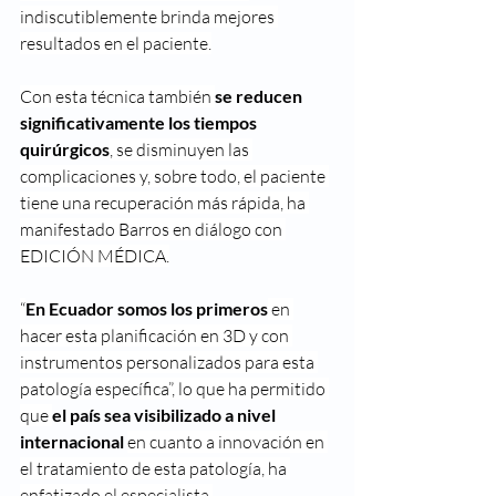
indiscutiblemente brinda mejores 
resultados en el paciente.
Con esta técnica también 
se reducen 
significativamente los tiempos 
quirúrgicos
, se disminuyen las 
complicaciones y, sobre todo, el paciente 
tiene una recuperación más rápida, ha 
manifestado Barros en diálogo con 
EDICIÓN MÉDICA.
“
En Ecuador somos los primeros
 en 
hacer esta planificación en 3D y con 
instrumentos personalizados para esta 
patología específica”, lo que ha permitido 
que 
el país sea visibilizado a nivel 
internacional 
en cuanto a innovación en 
el tratamiento de esta patología, ha 
enfatizado el especialista.