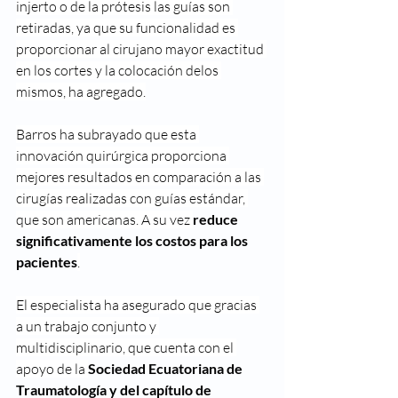
injerto o de la prótesis las guías son 
retiradas, ya que su funcionalidad es 
proporcionar al cirujano mayor exactitud 
en los cortes y la colocación delos 
mismos, ha agregado.
Barros ha subrayado que esta 
innovación quirúrgica proporciona 
mejores resultados en comparación a las 
cirugías realizadas con guías estándar, 
que son americanas. A su vez 
reduce 
significativamente los costos para los 
pacientes
.
El especialista ha asegurado que gracias 
a un trabajo conjunto y 
multidisciplinario, que cuenta con el 
apoyo de la 
Sociedad Ecuatoriana de 
Traumatología y del capítulo de 