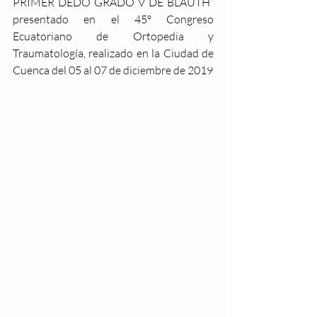
PRIMER DEDO GRADO V DE BLAUTH” 
presentado en el 45º Congreso 
Ecuatoriano de Ortopedia y 
Traumatología, realizado en la Ciudad de 
Cuenca del 05 al 07 de diciembre de 2019 