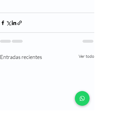
Entradas recientes
Ver todo