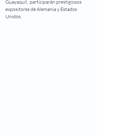
Guayaquil,  participarán prestigiosos 
expositores de Alemania y Estados 
Unidos.