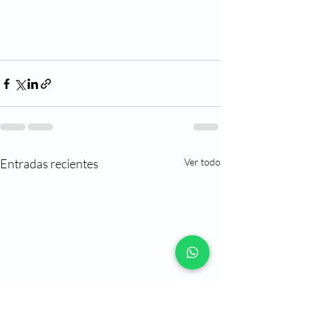
Entradas recientes
Ver todo