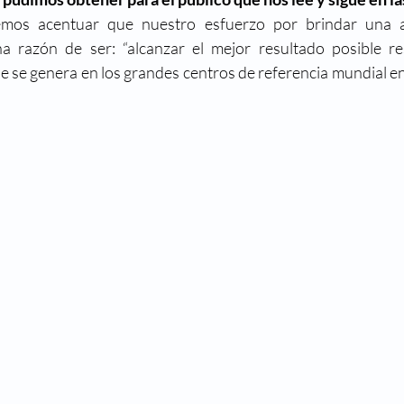
mos acentuar que nuestro esfuerzo por brindar una a
na razón de ser: “alcanzar el mejor resultado posible re
ue se genera en los grandes centros de referencia mundial en