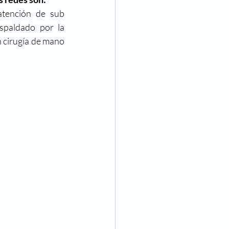
tención de sub 
spaldado por la 
 cirugía de mano 