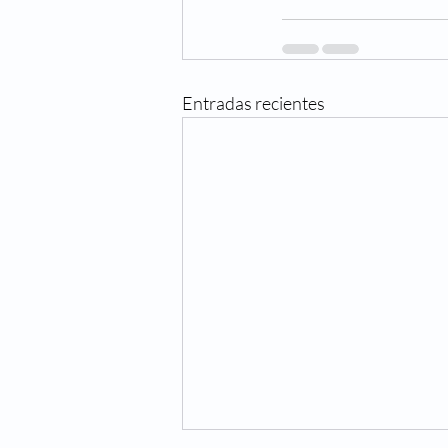
Entradas recientes