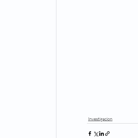
Investigacion