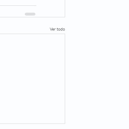
Ver todo