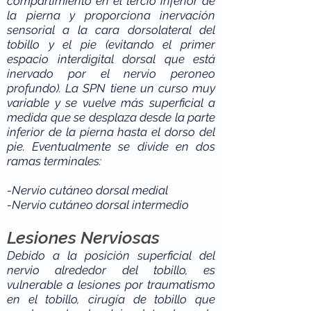
compartimiento en el tercio inferior de
la pierna y proporciona inervación
sensorial a la cara dorsolateral del
tobillo y el pie (evitando el primer
espacio interdigital dorsal que está
inervado por el nervio peroneo
profundo). La SPN tiene un curso muy
variable y se vuelve más superficial a
medida que se desplaza desde la parte
inferior de la pierna hasta el dorso del
pie. Eventualmente se divide en dos
ramas terminales:
-Nervio cutáneo dorsal medial
-Nervio cutáneo dorsal intermedio
Lesiones Nerviosas
Debido a la posición superficial del
nervio alrededor del tobillo, es
vulnerable a lesiones por traumatismo
en el tobillo, cirugía de tobillo que