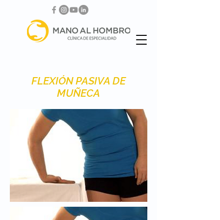
FLEXIÓN PASIVA DE
MUÑECA