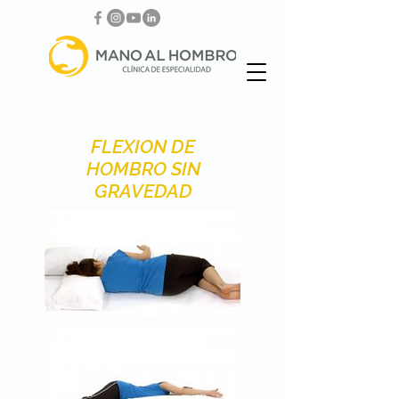
FLEXION DE
HOMBRO SIN
GRAVEDAD