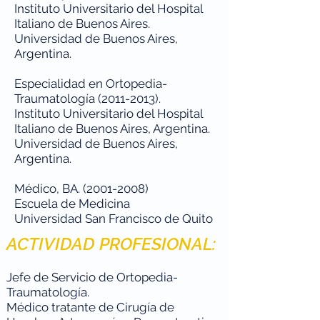
Instituto Universitario del Hospital
Italiano de Buenos Aires.
Universidad de Buenos Aires,
Argentina.
Especialidad en Ortopedia-
Traumatología
(2011-2013)
.
Instituto Universitario del Hospital
Italiano de Buenos Aires, Argentina.
Universidad de Buenos Aires,
Argentina.
Médico, BA.
(2001-2008)
Escuela de Medicina
Universidad San Francisco de Quito
ACTIVIDAD PROFESIONAL:
Jefe de Servicio de Ortopedia-
Traumatología.
Médico tratante de Cirugía de