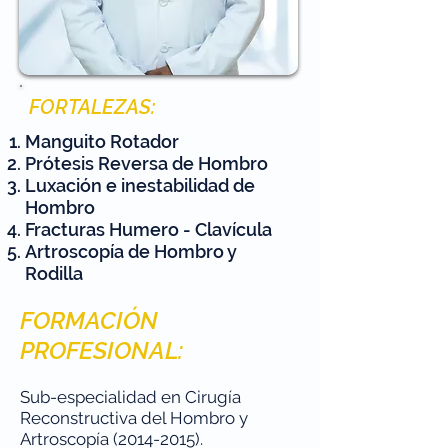
FORTALEZAS:
Manguito Rotador
Prótesis Reversa de Hombro
Luxación e inestabilidad de
Hombro
Fracturas Humero - Clavícula
Artroscopía de Hombro y
Rodilla
FORMACIÓN
PROFESIONAL:
Sub-especialidad en Cirugía
Reconstructiva del Hombro y
Artroscopía
(2014-2015)
.