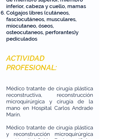
inferior, cabeza y cuello, mamas
Colgajos libres (cutáneos,
fasciocutáneos, musculares,
míocutaneo, óseos,
osteocutaneos, perforantes)y
pediculados
ACTIVIDAD
PROFESIONAL:
Médico tratante de cirugía plástica
reconstructiva, reconstrucción
microquirúrgica y cirugía de la
mano en Hospital Carlos Andrade
Marín.
Médico tratante de cirugía plástica
y reconstrucción microquirúrgica