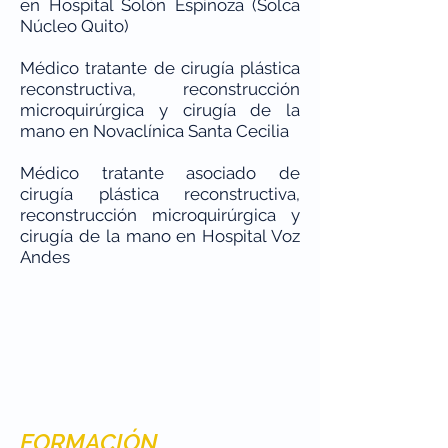
en Hospital Solón Espinoza (Solca
Núcleo Quito)
Médico tratante de cirugía plástica
reconstructiva, reconstrucción
microquirúrgica y cirugía de la
mano en Novaclínica Santa Cecilia
Médico tratante asociado de
cirugía plástica reconstructiva,
reconstrucción microquirúrgica y
cirugía de la mano en Hospital Voz
Andes
FORMACIÓN