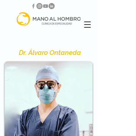
Dr. Álvaro Ontaneda