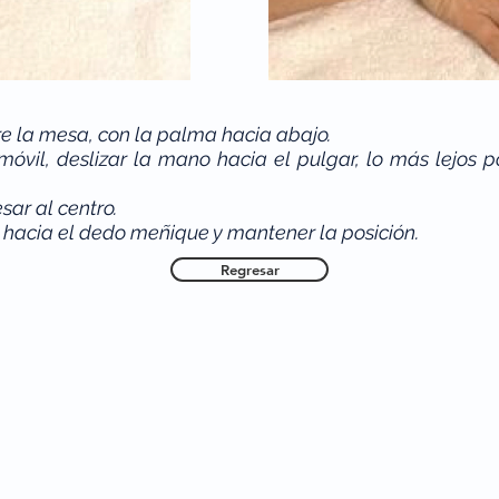
e la mesa, con la palma hacia abajo.
vil, deslizar la mano hacia el pulgar, lo más lejos p
sar al centro.
 hacia el dedo meñique y mantener la posición.
Regresar