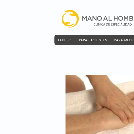
EQUIPO
PARA PACIENTES
PARA MÉDI