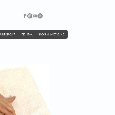
IRÚRGICAS
TIENDA
BLOG & NOTICIAS