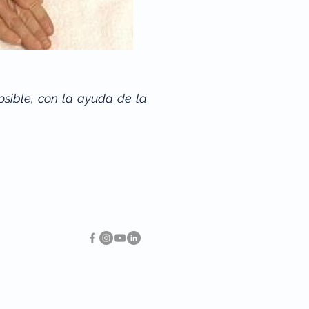
osible, con la ayuda de la