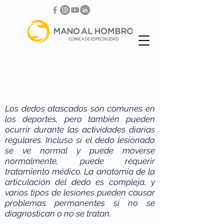
DEDO ATASCADO
Los dedos atascados son comunes en
los deportes, pero también pueden
ocurrir durante las actividades diarias
regulares. Incluso si el dedo lesionado
se ve normal y puede moverse
normalmente, puede requerir
tratamiento médico. La anatomía de la
articulación del dedo es compleja, y
varios tipos de lesiones pueden causar
problemas permanentes si no se
diagnostican o no se tratan.