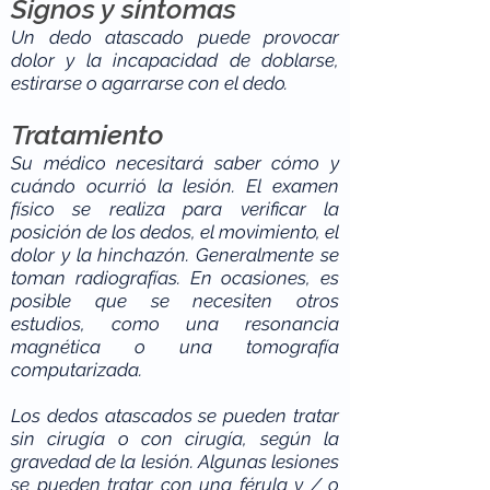
Signos y síntomas
Un dedo atascado puede provocar
dolor y la incapacidad de doblarse,
estirarse o agarrarse con el dedo.
Tratamiento
Su médico necesitará saber cómo y
cuándo ocurrió la lesión. El examen
físico se realiza para verificar la
posición de los dedos, el movimiento, el
dolor y la hinchazón. Generalmente se
toman radiografías. En ocasiones, es
posible que se necesiten otros
estudios, como una resonancia
magnética o una tomografía
computarizada.
Los dedos atascados se pueden tratar
sin cirugía o con cirugía, según la
gravedad de la lesión. Algunas lesiones
se pueden tratar con una férula y / o