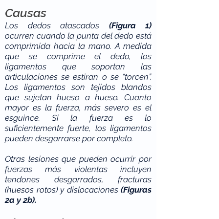
Causas
Los dedos atascados
(Figura 1)
ocurren cuando la punta del dedo está
comprimida hacia la mano. A medida
que se comprime el dedo, los
ligamentos que soportan las
articulaciones se estiran o se “torcen”.
Los ligamentos son tejidos blandos
que sujetan hueso a hueso. Cuanto
mayor es la fuerza, más severo es el
esguince. Si la fuerza es lo
suficientemente fuerte, los ligamentos
pueden desgarrarse por completo.
Otras lesiones que pueden ocurrir por
fuerzas más violentas incluyen
tendones desgarrados, fracturas
(huesos rotos) y dislocaciones
(Figuras
2a y 2b).