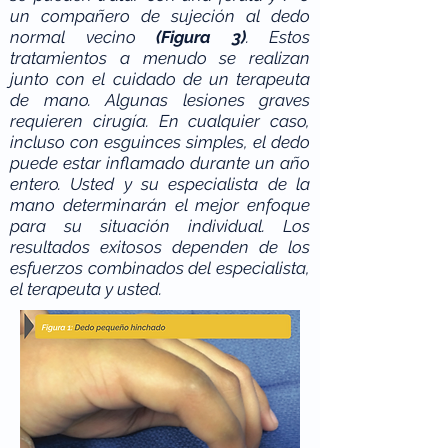
un compañero de sujeción al dedo
normal vecino
(Figura 3)
. Estos
tratamientos a menudo se realizan
junto con el cuidado de un terapeuta
de mano. Algunas lesiones graves
requieren cirugía. En cualquier caso,
incluso con esguinces simples, el dedo
puede estar inflamado durante un año
entero. Usted y su especialista de la
mano determinarán el mejor enfoque
para su situación individual. Los
resultados exitosos dependen de los
esfuerzos combinados del especialista,
el terapeuta y usted.