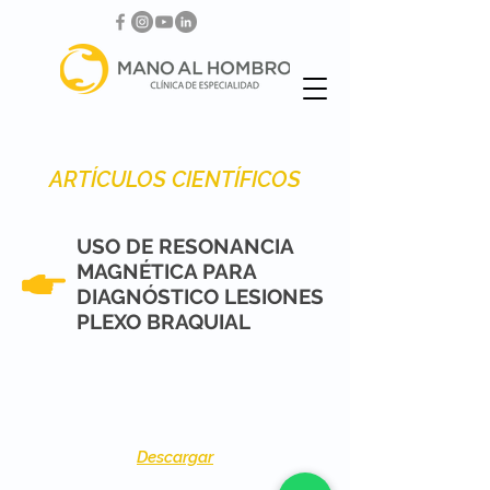
ARTÍCULOS CIENTÍFICOS
USO DE RESONANCIA
MAGNÉTICA PARA
DIAGNÓSTICO LESIONES
PLEXO BRAQUIAL
Descargar