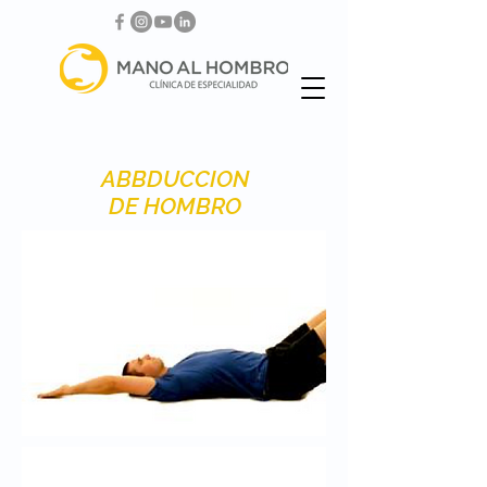
ABBDUCCION
DE HOMBRO